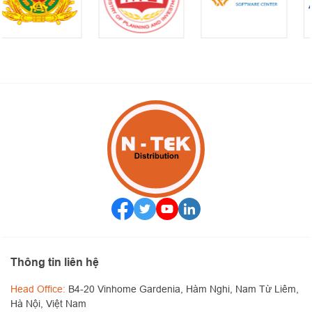
Thông tin liên hệ
Head Office:
B4-20 Vinhome Gardenia, Hàm Nghi, Nam Từ Liêm,
Hà Nội, Việt Nam