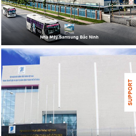
Nhà Máy Samsung Bắc Ninh
SUPPORT