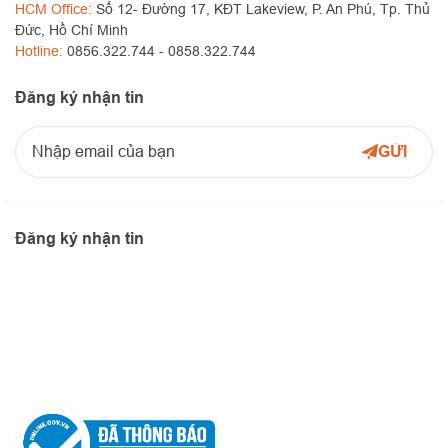
HCM Office:
Số 12- Đường 17, KĐT Lakeview, P. An Phú, Tp. Thủ
Đức, Hồ Chí Minh
Hotline:
0856.322.744 -
0858.322.744
Đăng ký nhận tin
Đăng ký nhận tin