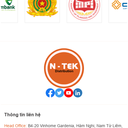
Thông tin liên hệ
Head Office:
B4-20 Vinhome Gardenia, Hàm Nghi, Nam Từ Liêm,