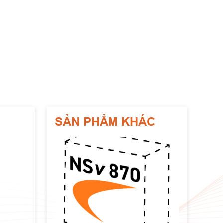
SẢN PHẨM KHÁC