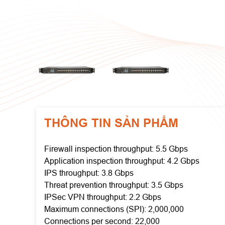
THÔNG TIN SẢN PHẨM
Firewall inspection throughput: 5.5 Gbps
Application inspection throughput: 4.2 Gbps
IPS throughput: 3.8 Gbps
Threat prevention throughput: 3.5 Gbps
IPSec VPN throughput: 2.2 Gbps
Maximum connections (SPI): 2,000,000
Connections per second: 22,000