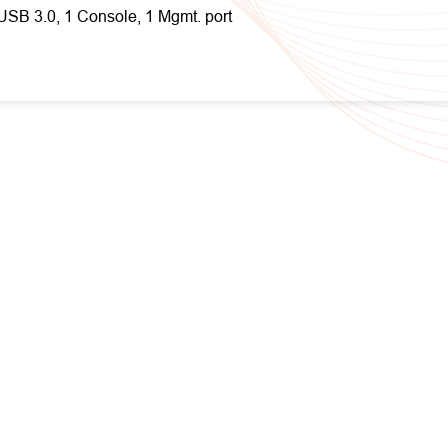
SB 3.0, 1 Console, 1 Mgmt. port