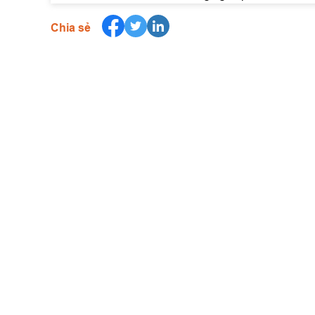
Chia sẻ