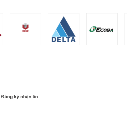
Đăng ký nhận tin