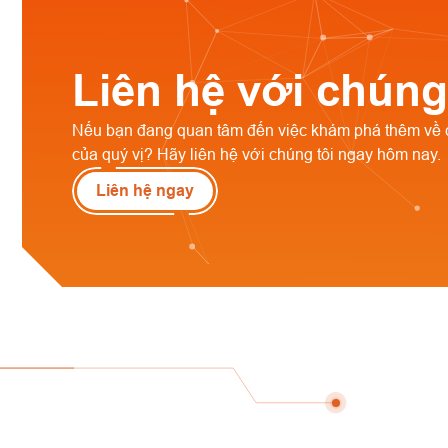
Liên hệ với chúng
Nếu bạn đang quan tâm đến việc khám phá thêm về 
của quý vị? Hãy liên hệ với chúng tôi ngay hôm nay.
Liên hệ ngay