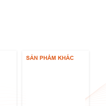
SẢN PHẨM KHÁC