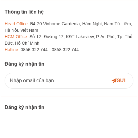
Thông tin liên hệ
Head Office:
B4-20 Vinhome Gardenia, Hàm Nghi, Nam Từ Liêm,
Hà Nội, Việt Nam
HCM Office:
Số 12- Đường 17, KĐT Lakeview, P. An Phú, Tp. Thủ
Đức, Hồ Chí Minh
Hotline:
0856.322.744 -
0858.322.744
Đăng ký nhận tin
Đăng ký nhận tin