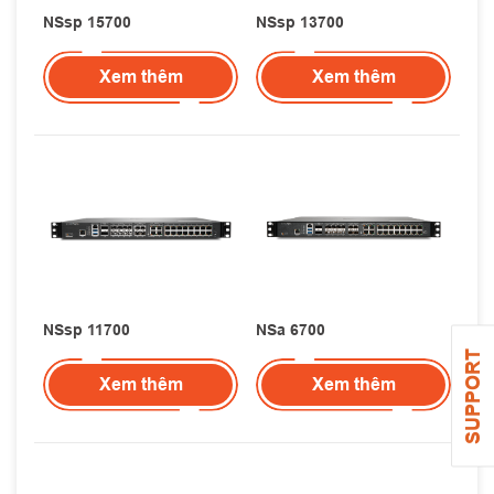
NSsp 15700
NSsp 13700
Xem thêm
Xem thêm
NSsp 11700
NSa 6700
SUPPORT
Xem thêm
Xem thêm