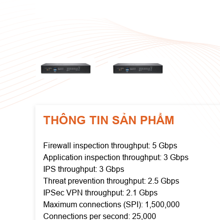
THÔNG TIN SẢN PHẨM
Firewall inspection throughput: 5 Gbps
Application inspection throughput: 3 Gbps
IPS throughput: 3 Gbps
Threat prevention throughput: 2.5 Gbps
IPSec VPN throughput: 2.1 Gbps
Maximum connections (SPI): 1,500,000
Connections per second: 25,000