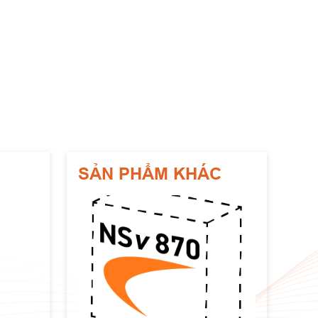
SẢN PHẨM KHÁC