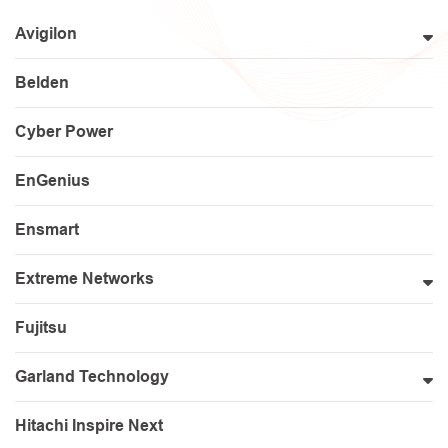
Avigilon
Belden
Cyber Power
EnGenius
Ensmart
Extreme Networks
Fujitsu
Garland Technology
Hitachi Inspire Next