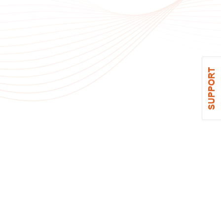
SUPPORT