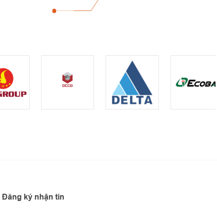
Đăng ký nhận tin